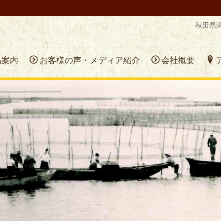
秋田県
品案内
お客様の声・メディア紹介
会社概要