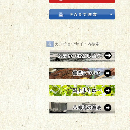
カクチョウサイト内検索