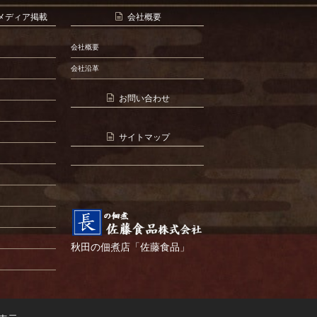
メディア掲載
会社概要
会社概要
会社沿革
お問い合わせ
サイトマップ
秋田の佃煮店「佐藤食品」