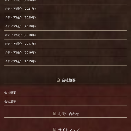
メディア紹介（2021年)
メディア紹介（2020年)
メディア紹介（2019年)
メディア紹介（2018年)
メディア紹介（2017年)
メディア紹介（2016年)
メディア紹介（2015年)
会社概要
会社概要
会社沿革
お問い合わせ
サイトマップ