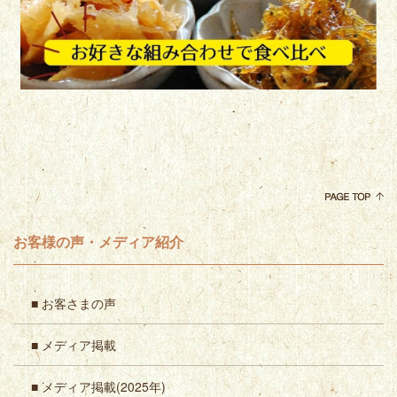
お客様の声・メディア紹介
■ お客さまの声
■ メディア掲載
■ メディア掲載(2025年)