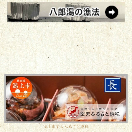
潟上市楽天ふるさと納税