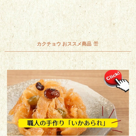
カクチョウ おススメ商品