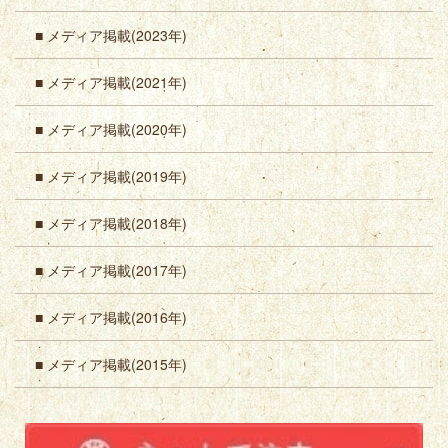
■ メディア掲載(2023年)
■ メディア掲載(2021年)
■ メディア掲載(2020年)
■ メディア掲載(2019年)
■ メディア掲載(2018年)
■ メディア掲載(2017年)
■ メディア掲載(2016年)
■ メディア掲載(2015年)