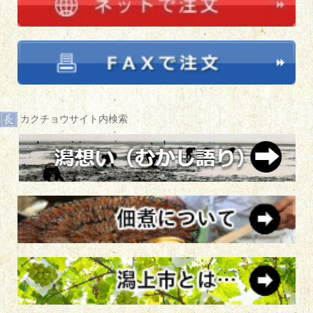
カクチョウサイト内検索