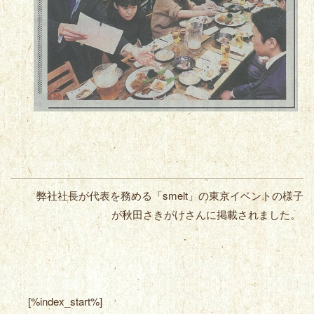
弊社社長が代表を務める「smelt」の東京イベントの様子
が秋田さきがけさんに掲載されました。
[%index_start%]