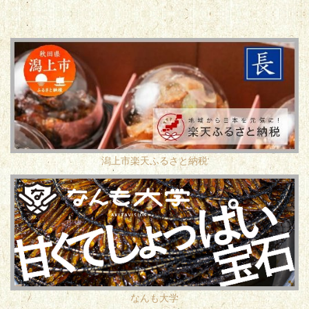
潟上市楽天ふるさと納税
なんも大学