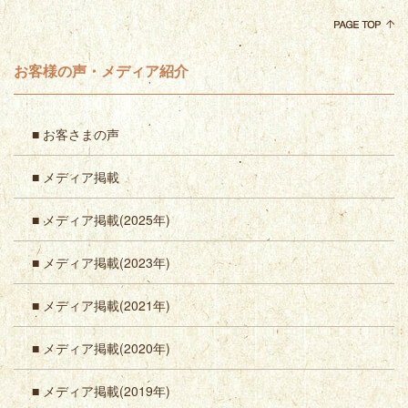
お客様の声・メディア紹介
■ お客さまの声
■ メディア掲載
■ メディア掲載(2025年)
■ メディア掲載(2023年)
■ メディア掲載(2021年)
■ メディア掲載(2020年)
■ メディア掲載(2019年)