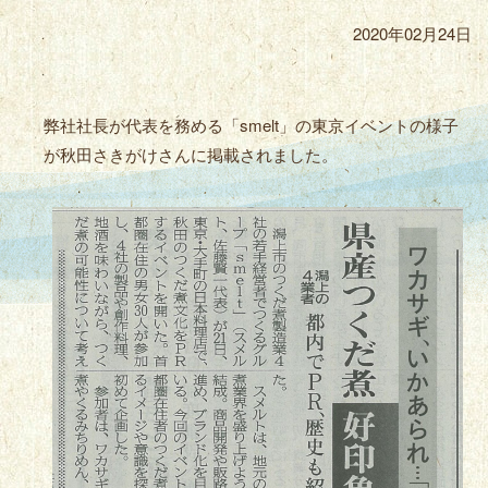
2020年02月24日
弊社社長が代表を務める「smelt」の東京イベントの様子
が秋田さきがけさんに掲載されました。