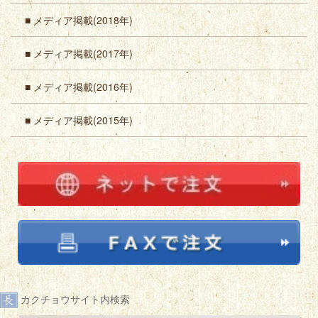
■ メディア掲載(2018年)
■ メディア掲載(2017年)
■ メディア掲載(2016年)
■ メディア掲載(2015年)
カクチョウサイト内検索