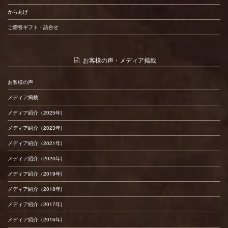
からあげ
ご贈答ギフト・詰合せ
お客様の声・メディア掲載
お客様の声
メディア掲載
メディア紹介（2025年)
メディア紹介（2023年)
メディア紹介（2021年)
メディア紹介（2020年)
メディア紹介（2019年)
メディア紹介（2018年)
メディア紹介（2017年)
メディア紹介（2016年)